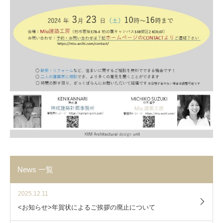
News 一覧
2025.12.11
<お知らせ>年賀状によるご挨拶の廃止について