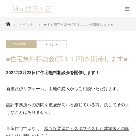
ホーム
イベント
■住宅無料相談会(第１１回)を開催します■
2024.03.03
イベント
■住宅無料相談会(第１１回)を開催します■
2024年3月23日に住宅無料相談会を開催します！
新築及びリフォーム、土地の購入からご相談いただけます。
設計事務所への訪問を敷居が高いと感じている方、決してそのよ
うなことはありません。
量産住宅ではなく、
様々な要望にカスタマイズした建築家との家