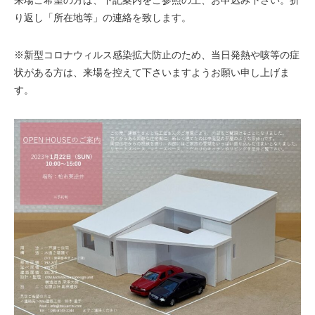
来場ご希望の方は、下記案内をご参照の上、お申込み下さい。折
り返し「所在地等」の連絡を致します。
※新型コロナウィルス感染拡大防止のため、当日発熱や咳等の症
状がある方は、来場を控えて下さいますようお願い申し上げま
す。